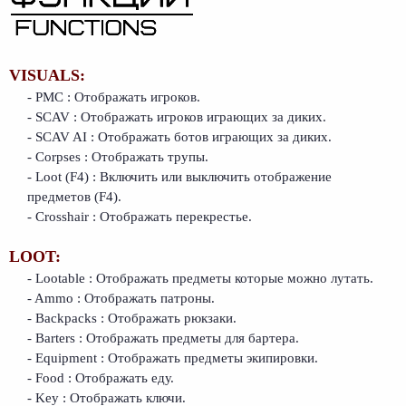
VISUALS:
- PMC : Отображать игроков.
- SCAV : Отображать игроков играющих за диких.
- SCAV AI : Отображать ботов играющих за диких.
- Corpses : Отображать трупы.
- Loot (F4) : Включить или выключить отображение
предметов (F4).
- Crosshair : Отображать перекрестье.
LOOT:
- Lootable : Отображать предметы которые можно лутать.
- Ammo : Отображать патроны.
- Backpacks : Отображать рюкзаки.
- Barters : Отображать предметы для бартера.
- Equipment : Отображать предметы экипировки.
- Food : Отображать еду.
- Key : Отображать ключи.