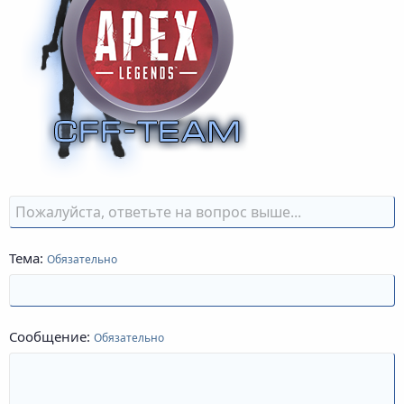
Тема
Обязательно
Сообщение
Обязательно