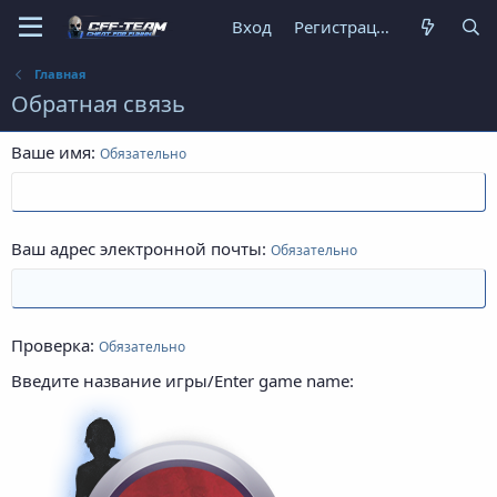
Вход
Регистрация
Главная
Обратная связь
Ваше имя
Обязательно
Ваш адрес электронной почты
Обязательно
Проверка
Обязательно
Введите название игры/Enter game name: