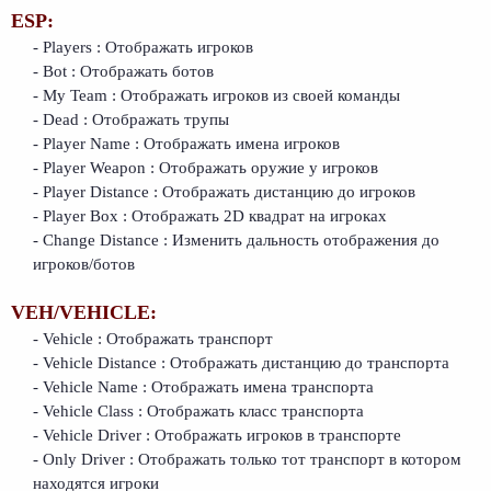
ESP:
- Players : Отображать игроков
- Bot : Отображать ботов
- My Team : Отображать игроков из своей команды
- Dead : Отображать трупы
- Player Name : Отображать имена игроков
- Player Weapon : Отображать оружие у игроков
- Player Distance : Отображать дистанцию до игроков
- Player Box : Отображать 2D квадрат на игроках
- Change Distance : Изменить дальность отображения до
игроков/ботов
VEH/VEHICLE:
- Vehicle : Отображать транспорт
- Vehicle Distance : Отображать дистанцию до транспорта
- Vehicle Name : Отображать имена транспорта
- Vehicle Class : Отображать класс транспорта
- Vehicle Driver : Отображать игроков в транспорте
- Only Driver : Отображать только тот транспорт в котором
находятся игроки