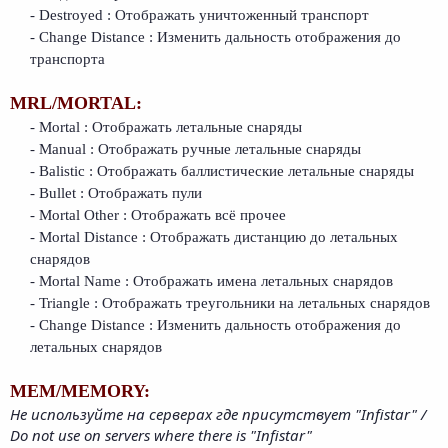
- Destroyed : Отображать уничтоженный транспорт
- Change Distance : Изменить дальность отображения до
транспорта
MRL/MORTAL:
- Mortal : Отображать летальные снаряды
- Manual : Отображать ручные летальные снаряды
- Balistic : Отображать баллистические летальные снаряды
- Bullet : Отображать пули
- Mortal Other : Отображать всё прочее
- Mortal Distance : Отображать дистанцию до летальных
снарядов
- Mortal Name : Отображать имена летальных снарядов
- Triangle : Отображать треугольники на летальных снарядов
- Change Distance : Изменить дальность отображения до
летальных снарядов
MEM/MEMORY:
Не используйте на серверах где присутствует "Infistar" /
Do not use on servers where there is "Infistar"