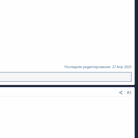
Последнее редактирование:
27 Апр 2025
#2