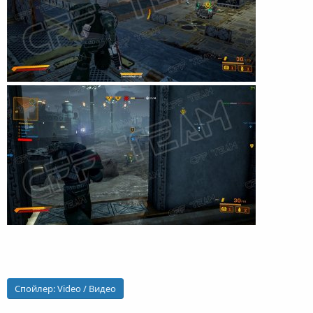
Спойлер:
Video / Видео