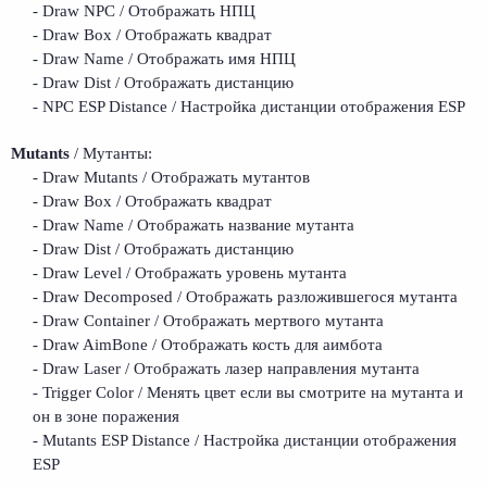
- Draw NPC / Отображать НПЦ
- Draw Box / Отображать квадрат
- Draw Name / Отображать имя НПЦ
- Draw Dist / Отображать дистанцию
- NPC ESP Distance / Настройка дистанции отображения ESP
Mutants
/ Мутанты:
- Draw Mutants / Отображать мутантов
- Draw Box / Отображать квадрат
- Draw Name / Отображать название мутанта
- Draw Dist / Отображать дистанцию
- Draw Level / Отображать уровень мутанта
- Draw Decomposed / Отображать разложившегося мутанта
- Draw Container / Отображать мертвого мутанта
- Draw AimBone / Отображать кость для аимбота
- Draw Laser / Отображать лазер направления мутанта
- Trigger Color / Менять цвет если вы смотрите на мутанта и
он в зоне поражения
- Mutants ESP Distance / Настройка дистанции отображения
ESP