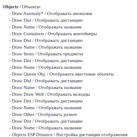
Objects
/ Объекты:
- Draw Anomaly* / Отображать аномалии
- Draw Dist / Отображать дистанцию
- Draw Name / Отображать название
- Draw Containers / Отображать контейнеры
- Draw Dist / Отображать дистанцию
- Draw Name / Отображать название
- Draw Items / Отображать предметы
- Draw Dist / Отображать дистанцию
- Draw Name / Отображать название
- Draw Quests Obj. / Отображать квестовые объекты
- Draw Dist / Отображать дистанцию
- Draw Name / Отображать название
- Draw Draw Well / Отображать колодцы
- Draw Dist / Отображать дистанцию
- Draw Name / Отображать название
- Draw Other / Отображать разное
- Draw Dist / Отображать дистанцию
- Draw Name / Отображать название
- Objects ESP Distance / Настройка дистанции отображения