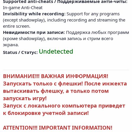
Supported anti-cheats / Поддерживаемые анти-читы:
In-game Anti-Cheat
Invisibility while recording:
Support for any programs
(except shadowplay), including recording and streaming the
entire screen.
Невидимости при записи:
Поддержка любых программ
(кроме shadowplay), включая запись и стрим всего
экрана.
Status / Статус:
ВНИМАНИЕ!!! ВАЖНАЯ ИНФОРМАЦИЯ!
Запускать только с флешки! После инжекта
вытаскивать флешку, а только потом
запускать игру!
Запуск с локального компьютера приведет
к блокировке учетной записи!
ATTENTION!!! IMPORTANT INFORMATION!