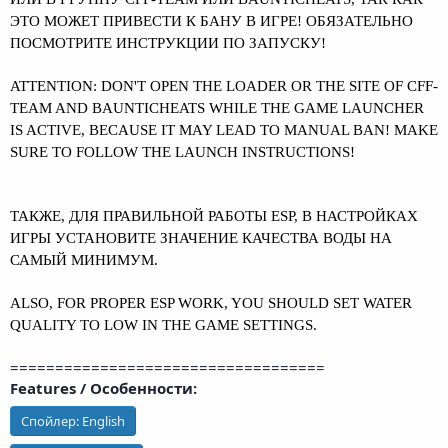
ЭТО МОЖЕТ ПРИВЕСТИ К БАНУ В ИГРЕ! ОБЯЗАТЕЛЬНО
ПОСМОТРИТЕ ИНСТРУКЦИИ ПО ЗАПУСКУ!
ATTENTION: DON'T OPEN THE LOADER OR THE SITE OF CFF-
TEAM AND BAUNTICHEATS WHILE THE GAME LAUNCHER
IS ACTIVE, BECAUSE IT MAY LEAD TO MANUAL BAN! MAKE
SURE TO FOLLOW THE LAUNCH INSTRUCTIONS!
ТАКЖЕ, ДЛЯ ПРАВИЛЬНОЙ РАБОТЫ ESP, В НАСТРОЙКАХ
ИГРЫ УСТАНОВИТЕ ЗНАЧЕНИЕ КАЧЕСТВА ВОДЫ НА
САМЫЙ МИНИМУМ.
ALSO, FOR PROPER ESP WORK, YOU SHOULD SET WATER
QUALITY TO LOW IN THE GAME SETTINGS.
===================================
Features / Особенности:
Спойлер:
English