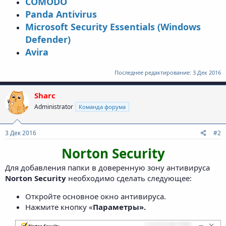
COMODO
Panda Antivirus
Microsoft Security Essentials (Windows
Defender)
Avira
Последнее редактирование:
3 Дек 2016
Sharc
Administrator
Команда форума
3 Дек 2016
#2
Norton Security
Для добавления папки в доверенную зону антивируса
Norton Security
необходимо сделать следующее:
Откройте основное окно антивируса.
Нажмите кнопку «
Параметры».