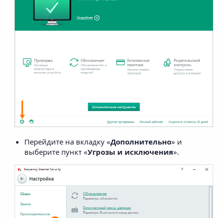
Перейдите на вкладку «
Дополнительно
» и
выберите пункт «
Угрозы и исключения
».