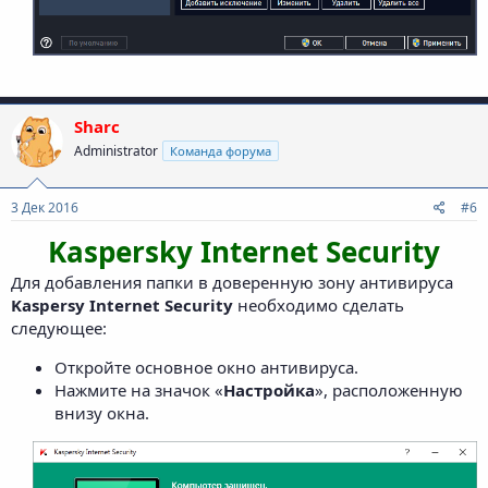
Sharc
Administrator
Команда форума
3 Дек 2016
#6
Kaspersky Internet Security
Для добавления папки в доверенную зону антивируса
Kaspersy Internet Security
необходимо сделать
следующее:
Откройте основное окно антивируса.
Нажмите на значок «
Настройка
», расположенную
внизу окна.