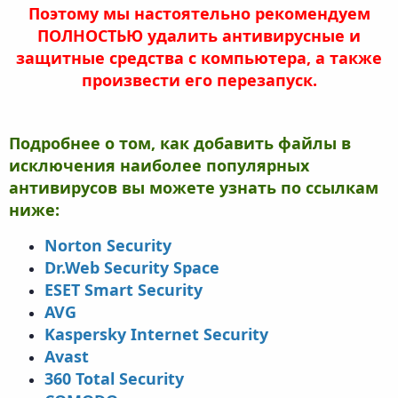
Поэтому мы настоятельно рекомендуем
ПОЛНОСТЬЮ удалить антивирусные и
защитные средства с компьютера, а также
произвести его перезапуск.
Подробнее о том, как добавить файлы в
исключения
наиболее популярных
антивирусов вы можете узнать по ссылкам
ниже:
Norton Security
Dr.Web Security Space
ESET Smart Security
AVG
Kaspersky Internet Security
Avast
360 Total Security