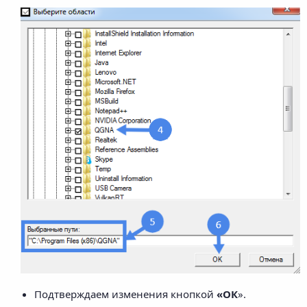
Подтверждаем изменения кнопкой
«ОК
».