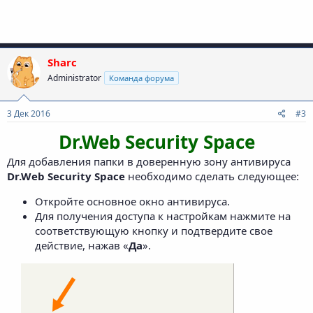
Sharc
Administrator
Команда форума
3 Дек 2016
#3
Dr.Web Security Space
Для добавления папки в доверенную зону антивируса
Dr.Web Security Space
необходимо сделать следующее:
Откройте основное окно антивируса.
Для получения доступа к настройкам нажмите на
соответствующую кнопку и подтвердите свое
действие, нажав «
Да
».