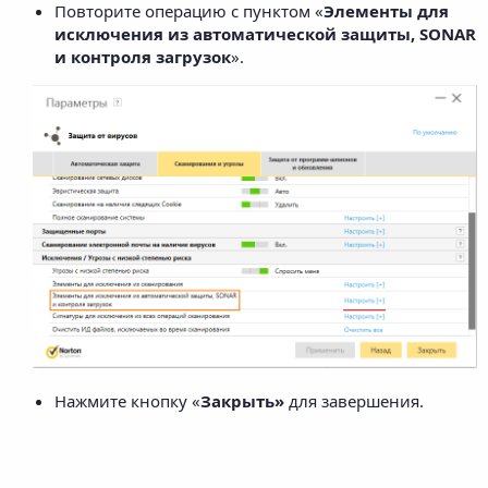
Повторите операцию с пунктом «
Элементы для
исключения из автоматической защиты, SONAR
и контроля загрузок
».
Нажмите кнопку «
Закрыть
»
для завершения.