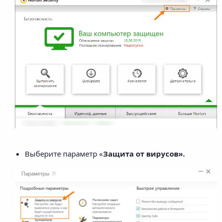
Выберите параметр «
Защита от вирусов
».