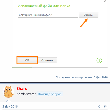
Последнее редактирование:
3 Дек 2016
Sharc
Administrator
Команда форума
3 Дек 2016
#4