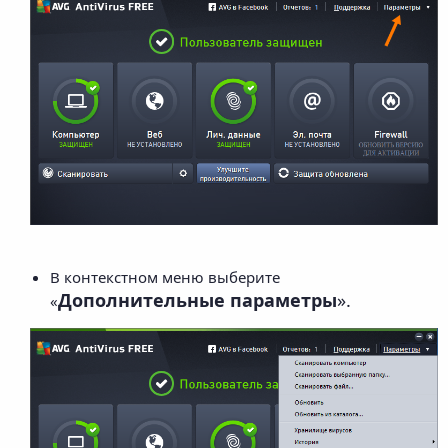
В контекстном меню выберите
Дополнительные параметры
».
«