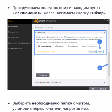
Прокручиваем ползунок вниз и находим пункт
«
Исключения
». Далее нажимаем кнопку «
Обзор
».
Выберите
необходимую папку с читом
,
установив переключатели напротив них.