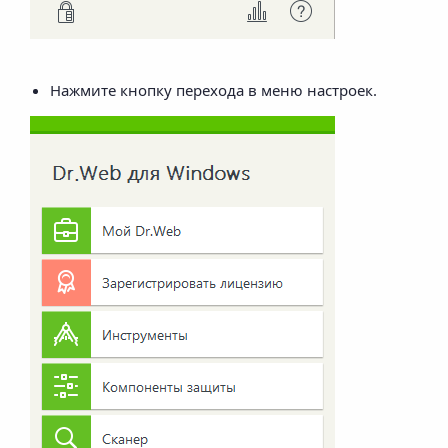
Нажмите кнопку перехода в меню настроек.