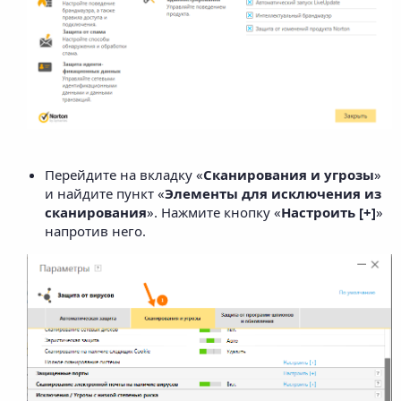
Перейдите на вкладку «
Сканирования и угрозы
»
и найдите пункт «
Элементы для исключения из
сканирования
». Нажмите кнопку «
Настроить [+]
»
напротив него.