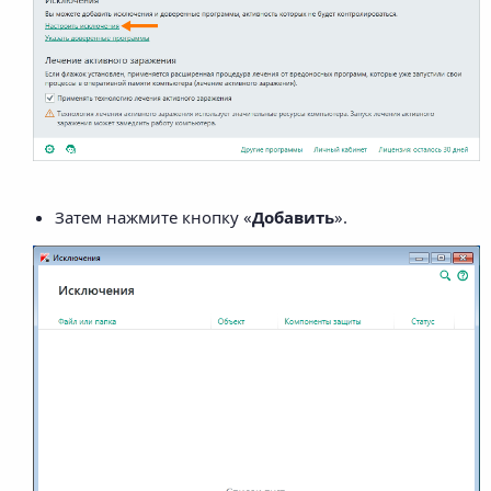
Затем нажмите кнопку «
Добавить
».