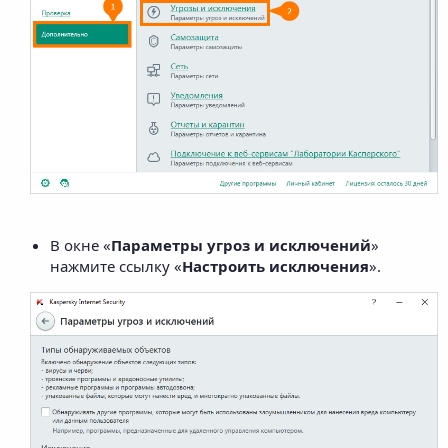
В окне «
Параметры угроз и исключений
»
нажмите ссылку «
Настроить исключения
».