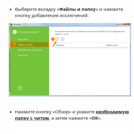
Выберите вкладку «
Файлы и папку
» и нажмите
кнопку добавления исключений.
Нажмите кнопку «Обзор» и укажите
необходимую
папку с читом
, а затем нажмите «
ОК
».