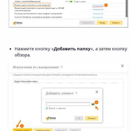
Нажмите кнопку «
Добавить папку
», а затем кнопку
обзора.