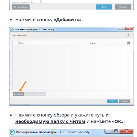
Нажмите кнопку «
Добавить
».
Нажмите кнопку обзора и укажите путь к
необходимую папку с читом
и нажмите «
ОК
».