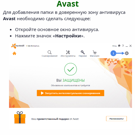
Avast
Для добавления папки в доверенную зону антивируса
Avast
необходимо сделать следующее:
Откройте основное окно антивируса.
Нажмите значок «
Настройки
».