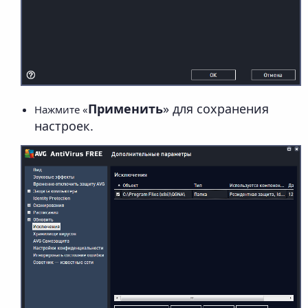
Применить
» для сохранения
Нажмите «
настроек.