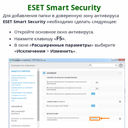
ESET Smart Security
Для добавления папки в доверенную зону антивируса
ESET Smart Security
необходимо сделать следующее:
Откройте основное окно антивируса.
F5
».
Нажмите клавишу «
В окне «
Расширенные параметры
» выберите
«
Исключения
>
Изменить
».