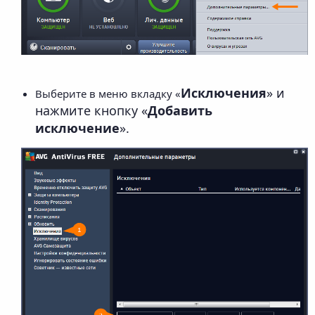
Исключения
» и
Выберите в меню вкладку «
нажмите кнопку «
Добавить
исключение
».