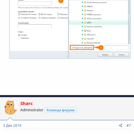
Sharc
Administrator
Команда форума
3 Дек 2016
#7