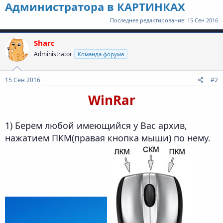
Администратора в КАРТИНКАХ
Последнее редактирование:
15 Сен 2016
Sharc
Administrator
Команда форума
15 Сен 2016
#2
WinRar
1) Берем любой имеющийся у Вас архив,
нажатием ПКМ(правая кнопка мыши) по нему.