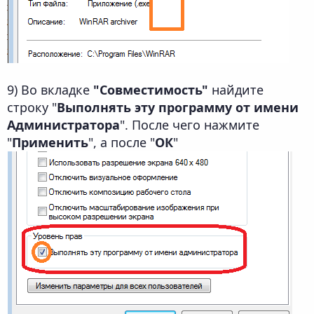
9) Во вкладке
"Совместимость"
найдите
строку "
Выполнять эту программу от имени
Администратора
". После чего нажмите
"
Применить
", а после "
ОК
"