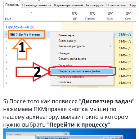
5) После того как появился "
Диспетчер задач
"
нажимаем ПКМ(правая кнопка мыши) по
нашему архиватору, вылазит окно в котором
нужно выбрать "
Перейти к процессу
"