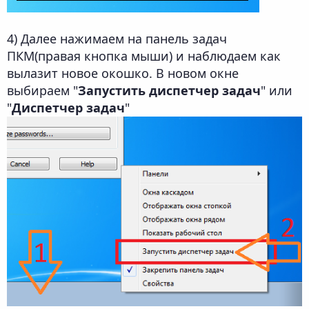
4) Далее нажимаем на панель задач
ПКМ(правая кнопка мыши) и наблюдаем как
вылазит новое окошко. В новом окне
выбираем "
Запустить диспетчер задач
" или
"
Диспетчер задач
"