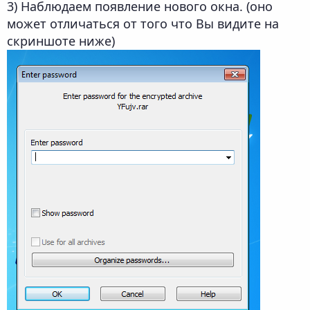
3) Наблюдаем появление нового окна. (оно
может отличаться от того что Вы видите на
скриншоте ниже)