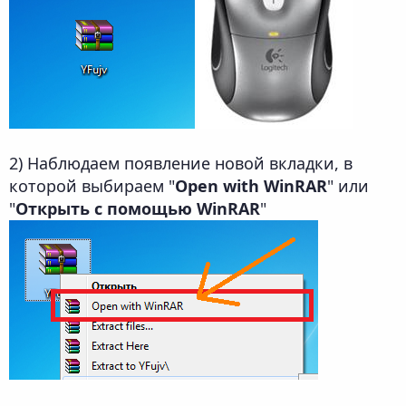
2) Наблюдаем появление новой вкладки, в
которой выбираем "
Open with WinRAR
" или
"
Открыть с помощью WinRAR
"