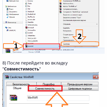
8) После перейдите во вкладку
"
Совместимость
"