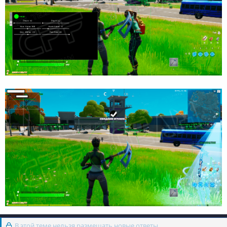
В этой теме нельзя размещать новые ответы.