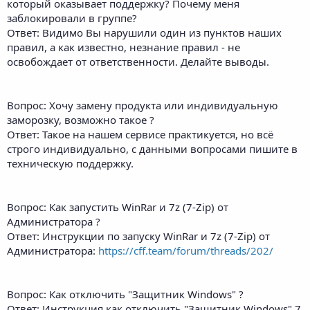
который оказывает поддержку? Почему меня
заблокировали в группе?
Ответ: Видимо Вы нарушили один из пунктов наших
правил, а как известно, незнание правил - не
освобождает от ответственности. Делайте выводы.
Вопрос: Хочу замену продукта или индивидуальную
заморозку, возможно такое ?
Ответ: Такое на нашем сервисе практикуется, но всё
строго индивидуально, с данными вопросами пишите в
техническую поддержку.
Вопрос: Как запустить WinRar и 7z (7-Zip) от
Администратора ?
Ответ: Инструкции по запуску WinRar и 7z (7-Zip) от
Администратора:
https://cff.team/forum/threads/202/
Вопрос: Как отключить "Защитник Windows" ?
Ответ: Инструкция как отключить "Защитник Windows" 7