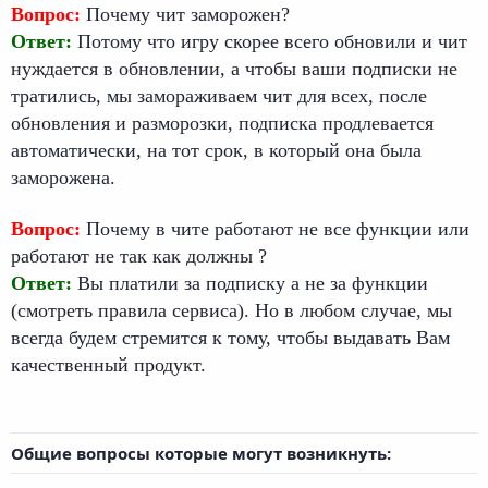
Вопрос:
Почему чит заморожен?
Ответ:
Потому что игру скорее всего обновили и чит
нуждается в обновлении, а чтобы ваши подписки не
тратились, мы замораживаем чит для всех, после
обновления и разморозки, подписка продлевается
автоматически, на тот срок, в который она была
заморожена.
Вопрос:
Почему в чите работают не все функции или
работают не так как должны ?
Ответ:
Вы платили за подписку а не за функции
(смотреть правила сервиса). Но в любом случае, мы
всегда будем стремится к тому, чтобы выдавать Вам
качественный продукт.
Общие вопросы которые могут возникнуть: