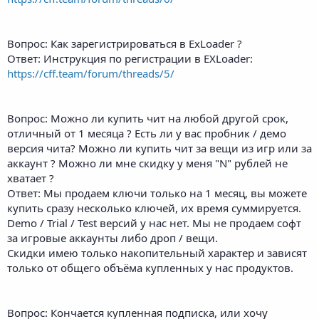
Вопрос: Как зарегистрироваться в ExLoader ?
Ответ: Инструкция по регистрации в EXLoader:
https://cff.team/forum/threads/5/
Вопрос: Можно ли купить чит на любой другой срок,
отличный от 1 месяца ? Есть ли у вас пробник / демо
версия чита? Можно ли купить чит за вещи из игр или за
аккаунт ? Можно ли мне скидку у меня "N" рублей не
хватает ?
Ответ: Мы продаем ключи только на 1 месяц, вы можете
купить сразу несколько ключей, их время суммируется.
Demo / Trial / Test версий у нас нет. Мы не продаем софт
за игровые аккаунты либо дроп / вещи.
Скидки имею только накопительный характер и зависят
только от общего объёма купленных у нас продуктов.
Вопрос: Кончается купленная подписка, или хочу