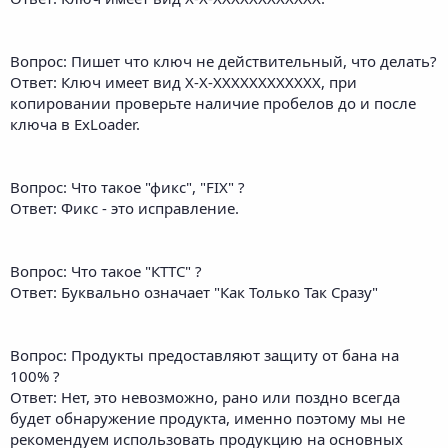
Вопрос: Пишет что ключ не действительный, что делать?
Ответ: Ключ имеет вид X-X-XXXXXXXXXXXX, при
копировании проверьте наличие пробелов до и после
ключа в ExLoader.
Вопрос: Что такое "фикс", "FIX" ?
Ответ: Фикс - это исправление.
Вопрос: Что такое "КТТС" ?
Ответ: Буквально означает "Как Только Так Сразу"
Вопрос: Продукты предоставляют защиту от бана на
100% ?
Ответ: Нет, это невозможно, рано или поздно всегда
будет обнаружение продукта, именно поэтому мы не
рекомендуем использовать продукцию на основных