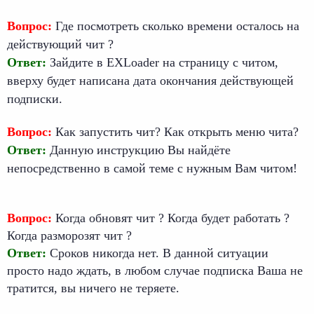
Вопрос:
Где посмотреть сколько времени осталось на
действующий чит ?
Ответ:
Зайдите в EXLoader на страницу с читом,
вверху будет написана дата окончания действующей
подписки.
Вопрос:
Как запустить чит? Как открыть меню чита?
Ответ:
Данную инструкцию Вы найдёте
непосредственно в самой теме с нужным Вам читом!
Вопрос:
Когда обновят чит ? Когда будет работать ?
Когда разморозят чит ?
Ответ:
Сроков никогда нет. В данной ситуации
просто надо ждать, в любом случае подписка Ваша не
тратится, вы ничего не теряете.