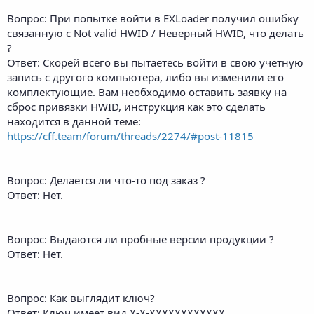
Вопрос: При попытке войти в EXLoader получил ошибку
связанную с Not valid HWID / Неверный HWID, что делать
?
Ответ: Скорей всего вы пытаетесь войти в свою учетную
запись с другого компьютера, либо вы изменили его
комплектующие. Вам необходимо оставить заявку на
сброс привязки HWID, инструкция как это сделать
находится в данной теме:
https://cff.team/forum/threads/2274/#post-11815
Вопрос: Делается ли что-то под заказ ?
Ответ: Нет.
Вопрос: Выдаются ли пробные версии продукции ?
Ответ: Нет.
Вопрос: Как выглядит ключ?
Ответ: Ключ имеет вид X-X-XXXXXXXXXXXX.