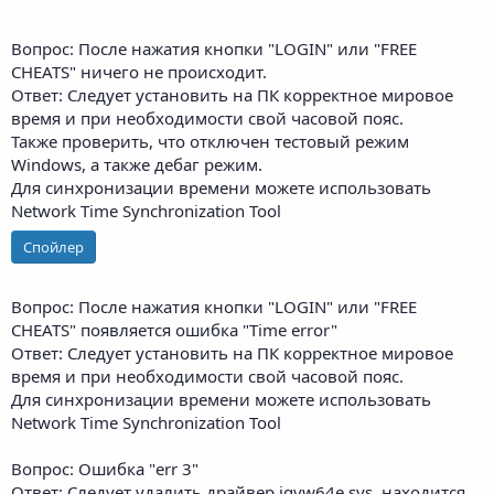
Вопрос: После нажатия кнопки "LOGIN" или "FREE
CHEATS" ничего не происходит.
Ответ: Следует установить на ПК корректное мировое
время и при необходимости свой часовой пояс.
Также проверить, что отключен тестовый режим
Windows, а также дебаг режим.
Для синхронизации времени можете использовать
Network Time Synchronization Tool
Спойлер
Вопрос: После нажатия кнопки "LOGIN" или "FREE
CHEATS" появляется ошибка "Time error"
Ответ: Следует установить на ПК корректное мировое
время и при необходимости свой часовой пояс.
Для синхронизации времени можете использовать
Network Time Synchronization Tool
Вопрос: Ошибка "err 3"
Ответ: Следует удалить драйвер iqvw64e.sys, находится