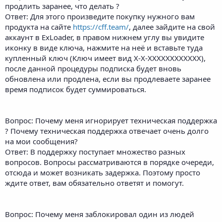
продлить заранее, что делать ?
Ответ: Для этого произведите покупку нужного вам
продукта на сайте
https://cff.team/
, далее зайдите на свой
аккаунт в ExLoader, в правом нижнем углу вы увидите
иконку в виде ключа, нажмите на неё и вставьте туда
купленный ключ (Ключ имеет вид X-X-XXXXXXXXXXXX),
после данной процедуры подписка будет вновь
обновлена или продлена, если вы продлеваете заранее
время подписок будет суммироваться.
Вопрос: Почему меня игнорирует техническая поддержка
? Почему техническая поддержка отвечает очень долго
на мои сообщения?
Ответ: В поддержку поступает множество разных
вопросов. Вопросы рассматриваются в порядке очереди,
отсюда и может возникать задержка. Поэтому просто
ждите ответ, вам обязательно ответят и помогут.
Вопрос: Почему меня заблокировал один из людей