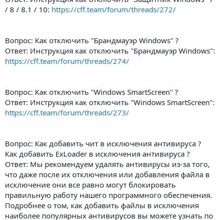
/ 8 / 8.1 / 10:
https://cff.team/forum/threads/272/
Вопрос: Как отключить "Брандмауэр Windows" ?
Ответ: Инструкция как отключить "Брандмауэр Windows":
https://cff.team/forum/threads/274/
Вопрос: Как отключить "Windows SmartScreen" ?
Ответ: Инструкция как отключить "Windows SmartScreen":
https://cff.team/forum/threads/273/
Вопрос: Как добавить чит в исключения антивируса ?
Как добавить ExLoader в исключения антивируса ?
Ответ: Мы рекомендуем удалять антивирусы из-за того,
что даже после их отключения или добавления файла в
исключение они все равно могут блокировать
правильную работу нашего программного обеспечения.
Подробнее о том, как добавить файлы в исключения
наиболее популярных антивирусов вы можете узнать по