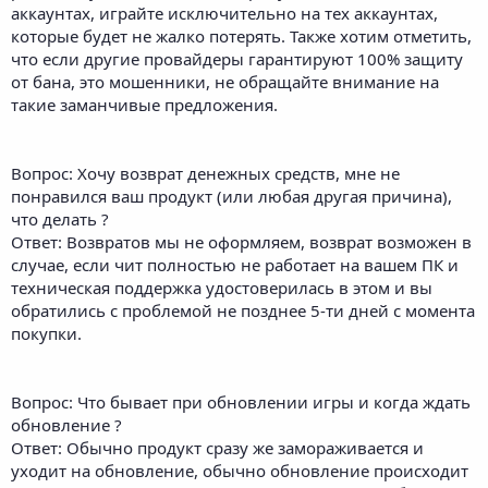
аккаунтах, играйте исключительно на тех аккаунтах,
которые будет не жалко потерять. Также хотим отметить,
что если другие провайдеры гарантируют 100% защиту
от бана, это мошенники, не обращайте внимание на
такие заманчивые предложения.
Вопрос: Хочу возврат денежных средств, мне не
понравился ваш продукт (или любая другая причина),
что делать ?
Ответ: Возвратов мы не оформляем, возврат возможен в
случае, если чит полностью не работает на вашем ПК и
техническая поддержка удостоверилась в этом и вы
обратились с проблемой не позднее 5-ти дней с момента
покупки.
Вопрос: Что бывает при обновлении игры и когда ждать
обновление ?
Ответ: Обычно продукт сразу же замораживается и
уходит на обновление, обычно обновление происходит