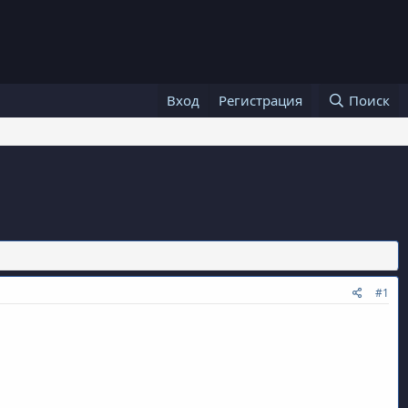
Вход
Регистрация
Поиск
#1