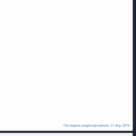
Последнее редактирование:
21 Апр 2019