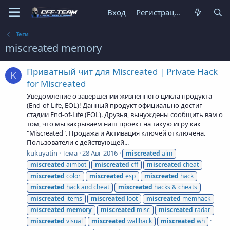
Вход
Регистрация
Теги
miscreated memory
Приватный чит для Miscreated | Private Hack
K
for Miscreated
Уведомление о завершении жизненного цикла продукта
(End-of-Life, EOL)! Данный продукт официально достиг
стадии End-of-Life (EOL). Друзья, вынуждены сообщить вам о
том, что мы закрываем наш проект на такую игру как
"Miscreated". Продажа и Активация ключей отключена.
Пользователи с действующей...
kukuyatin
Тема
28 Авг 2016
miscreated
aim
miscreated
aimbot
miscreated
cff
miscreated
cheat
miscreated
color
miscreated
esp
miscreated
hack
miscreated
hack and cheat
miscreated
hacks & cheats
miscreated
items
miscreated
loot
miscreated
memhack
miscreated
memory
miscreated
misc
miscreated
radar
miscreated
visual
miscreated
wallhack
miscreated
wh