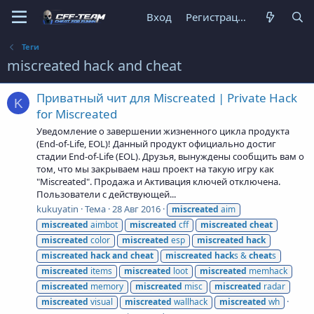
Вход
Регистрация
Теги
miscreated hack and cheat
Приватный чит для Miscreated | Private Hack
K
for Miscreated
Уведомление о завершении жизненного цикла продукта
(End-of-Life, EOL)! Данный продукт официально достиг
стадии End-of-Life (EOL). Друзья, вынуждены сообщить вам о
том, что мы закрываем наш проект на такую игру как
"Miscreated". Продажа и Активация ключей отключена.
Пользователи с действующей...
kukuyatin
Тема
28 Авг 2016
miscreated
aim
miscreated
aimbot
miscreated
cff
miscreated
cheat
miscreated
color
miscreated
esp
miscreated
hack
miscreated
hack
and
cheat
miscreated
hack
s &
cheat
s
miscreated
items
miscreated
loot
miscreated
memhack
miscreated
memory
miscreated
misc
miscreated
radar
miscreated
visual
miscreated
wallhack
miscreated
wh