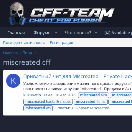
Главная
Форумы
Что нового?
Available 
Последняя активность
Регистрация
Главная
Теги
miscreated cff
Приватный чит для Miscreated | Private Hack
K
Уведомление о завершении жизненного цикла продукта (En
наш проект на такую игру как "Miscreated". Продажа и А
kukuyatin
Тема
28 Авг 2016
miscreated
aim
miscreated
miscreated
hacks & cheats
miscreated
items
miscreated
l
Ответы: 0
Форум:
Miscreated
miscreated
wh