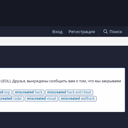
Вход
Регистрация
Поиск
e (EOL). Друзья, вынуждены сообщить вам о том, что мы закрываем
ed
esp
miscreated
hack
miscreated
hack and cheat
created
radar
miscreated
visual
miscreated
wallhack