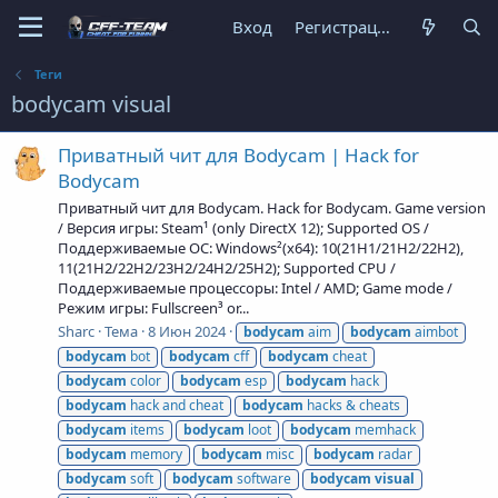
Вход
Регистрация
Теги
bodycam visual
Приватный чит для Bodycam | Hack for
Bodycam
Приватный чит для Bodycam. Hack for Bodycam. Game version
/ Версия игры: Steam¹ (only DirectX 12); Supported OS /
Поддерживаемые ОС: Windows²(x64): 10(21H1/21H2/22H2),
11(21H2/22H2/23H2/24H2/25H2); Supported CPU /
Поддерживаемые процессоры: Intel / AMD; Game mode /
Режим игры: Fullscreen³ or...
Sharc
Тема
8 Июн 2024
bodycam
aim
bodycam
aimbot
bodycam
bot
bodycam
cff
bodycam
cheat
bodycam
color
bodycam
esp
bodycam
hack
bodycam
hack and cheat
bodycam
hacks & cheats
bodycam
items
bodycam
loot
bodycam
memhack
bodycam
memory
bodycam
misc
bodycam
radar
bodycam
soft
bodycam
software
bodycam
visual