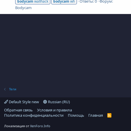
Ответы: 0
Форум:
bodycam
wallhack
bodycam
wh
Bodycam
Теги
Default Style new
Russian (RU)
Обратная связь
Условия и правила
Политика конфиденциальности
Помощь
Главная
R
S
S
Локализация от
XenForo.Info