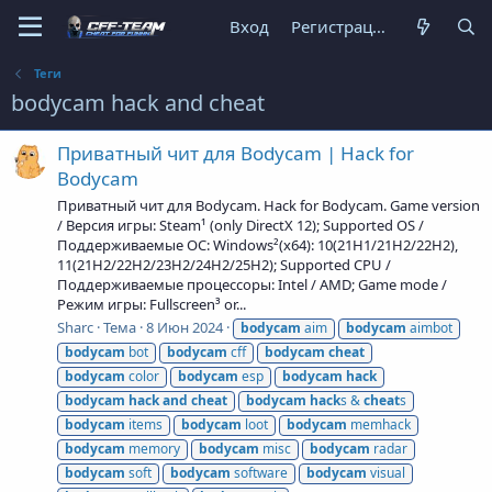
Вход
Регистрация
Теги
bodycam hack and cheat
Приватный чит для Bodycam | Hack for
Bodycam
Приватный чит для Bodycam. Hack for Bodycam. Game version
/ Версия игры: Steam¹ (only DirectX 12); Supported OS /
Поддерживаемые ОС: Windows²(x64): 10(21H1/21H2/22H2),
11(21H2/22H2/23H2/24H2/25H2); Supported CPU /
Поддерживаемые процессоры: Intel / AMD; Game mode /
Режим игры: Fullscreen³ or...
Sharc
Тема
8 Июн 2024
bodycam
aim
bodycam
aimbot
bodycam
bot
bodycam
cff
bodycam
cheat
bodycam
color
bodycam
esp
bodycam
hack
bodycam
hack
and
cheat
bodycam
hack
s &
cheat
s
bodycam
items
bodycam
loot
bodycam
memhack
bodycam
memory
bodycam
misc
bodycam
radar
bodycam
soft
bodycam
software
bodycam
visual