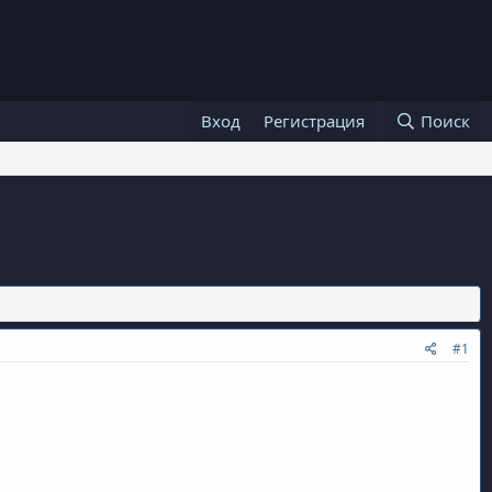
Вход
Регистрация
Поиск
#1