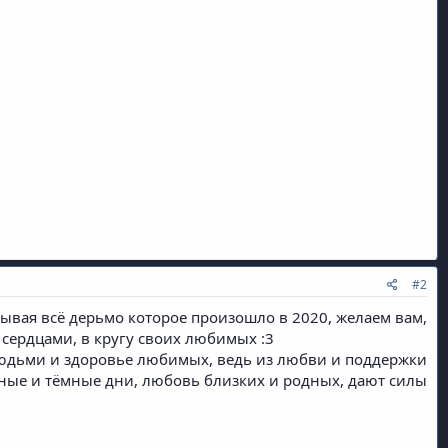
#2
ывая всё дерьмо которое произошло в 2020, желаем вам,
 сердцами, в кругу своих любимых :3
людьми и здоровье любимых, ведь из любви и поддержки
ные и тёмные дни, любовь близких и родных, дают силы