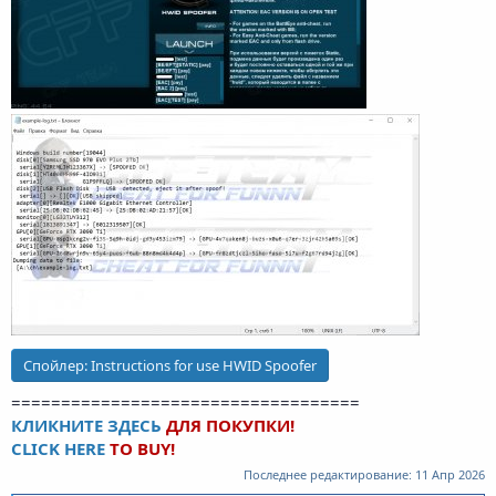
Спойлер:
Instructions for use HWID Spoofer
===================================
КЛИКНИТЕ ЗДЕСЬ
ДЛЯ ПОКУПКИ!
CLICK HERE
TO BUY!
Последнее редактирование:
11 Апр 2026