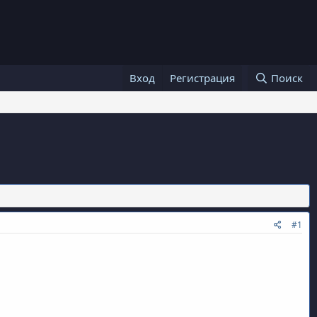
Вход
Регистрация
Поиск
#1